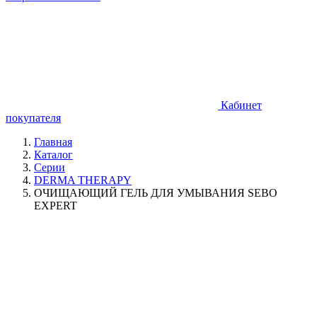
Кабинет
покупателя
Главная
Каталог
Серии
DERMA THERAPY
ОЧИЩАЮЩИЙ ГЕЛЬ ДЛЯ УМЫВАНИЯ SEBO
EXPERT