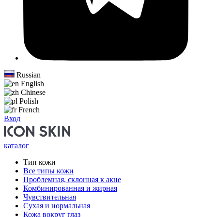
Russian
English
Chinese
Polish
French
Вход
каталог
Тип кожи
Все типы кожи
Проблемная, склонная к акне
Комбинированная и жирная
Чувствительная
Сухая и нормальная
Кожа вокруг глаз