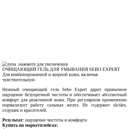
нажмите для увеличения
ОЧИЩАЮЩИЙ ГЕЛЬ ДЛЯ УМЫВАНИЯ SEBO EXPERT
Для комбинированной и жирной кожи, включая
чувствительную
Нежный очищающий гель Sebo Expert дарит привычное
ощущение безупречной чистоты и обеспечивает абсолютный
комфорт для реактивной кожи. При регулярном применении
нормализует работу сальных желез. Не содержит sls/sles,
отдушек и красителей.
Результат
: ощущение чистоты и комфорта
Купить на маркетплейсах: