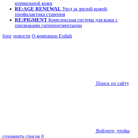
нормальной кожи
RE:AGE RENEWAL
Уход за зрелой кожей,
профилактика старения
RE:PIGMENT
Комплексная система для кожи с
признаками гиперпигментации
блог
новости
О компании Estilab
Поиск по сайту
Войдите, чтобы
сохранить список
0