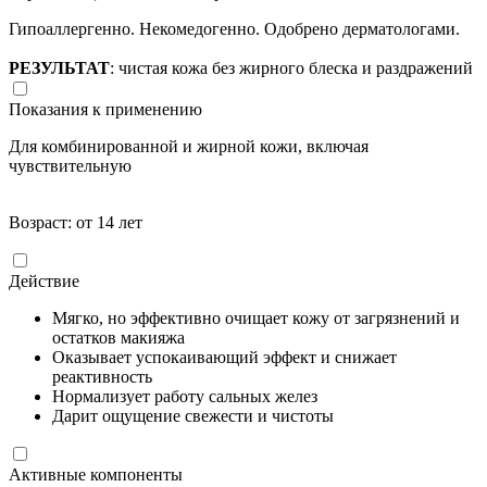
Гипоаллергенно. Некомедогенно. Одобрено дерматологами.
РЕЗУЛЬТАТ
: чистая кожа без жирного блеска и раздражений
Показания к применению
Для комбинированной и жирной кожи, включая
чувствительную
Возраст: от 14 лет
Действие
Мягко, но эффективно очищает кожу от загрязнений и
остатков макияжа
Оказывает успокаивающий эффект и снижает
реактивность
Нормализует работу сальных желез
Дарит ощущение свежести и чистоты
Активные компоненты