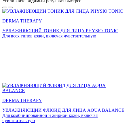
Усиливайте
видимый результат
быстрее
DERMA THERAPY
УВЛАЖНЯЮЩИЙ ТОНИК ДЛЯ ЛИЦА PHYSIO TONIC
Для всех типов кожи, включая чувствительную
DERMA THERAPY
УВЛАЖНЯЮЩИЙ ФЛЮИД ДЛЯ ЛИЦА AQUA BALANCE
Для комбинированной и жирной кожи, включая
чувствительную