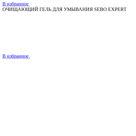
В избранное
ОЧИЩАЮЩИЙ ГЕЛЬ ДЛЯ УМЫВАНИЯ SEBO EXPERT
В избранное