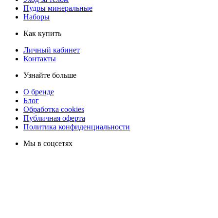
Пудры минеральные
Наборы
Как купить
Личный кабинет
Контакты
Узнайте больше
О бренде
Блог
Обработка cookies
Публичная оферта
Политика конфиденциальности
Мы в соцсетях