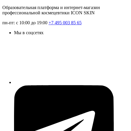
Образовательная платформа и интернет-магазин
профессиональной космецевтики ICON SKIN
пн-пт: с 10:00 до 19:00
+7 495 003 85 65
Мы в соцсетях