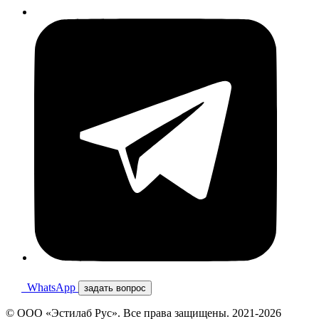
WhatsApp
задать вопрос
© ООО «Эстилаб Рус». Все права защищены. 2021-2026