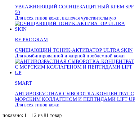
УВЛАЖНЯЮЩИЙ СОЛНЦЕЗАЩИТНЫЙ КРЕМ SPF
50
Для всех типов кожи, включая чувствительную
RE:PROGRAM
ОЧИЩАЮЩИЙ ТОНИК-АКТИВАТОР ULTRA SKIN
Для комбинированной и жирной проблемной кожи
SMART
АНТИВОЗРАСТНАЯ СЫВОРОТКА-КОНЦЕНТРАТ С
МОРСКИМ КОЛЛАГЕНОМ И ПЕПТИДАМИ LIFT UP
Для всех типов кожи
показано: 1 – 12
из 81 товар