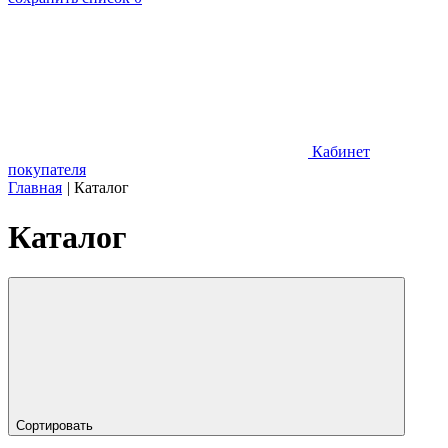
Кабинет
покупателя
Главная
|
Каталог
Каталог
Сортировать