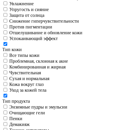
Увлажнение
Упругость и сияние
Защита от солнца
Снижение гиперчувствительности
Против пигментации
Отшелушивание и обновление кожи
Успокаивающий эффект
Тип кожи
Все типы кожи
Проблемная, склонная к акне
Комбинированная и жирная
Чувствительная
Сухая и нормальная
Кожа вокруг глаз
Уход за кожей тела
Тип продукта
Энзимные пудры и эмульсии
Очищающие гели
Пенки
Демакияж