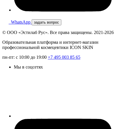
WhatsApp
задать вопрос
© ООО «Эстилаб Рус». Все права защищены. 2021-2026
Образовательная платформа и интернет-магазин
профессиональной космецевтики ICON SKIN
пн-пт: с 10:00 до 19:00
+7 495 003 85 65
Мы в соцсетях