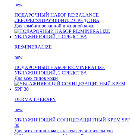
new
ПОДАРОЧНЫЙ НАБОР RE:BALANCE
СЕБОРЕГУЛИРУЮЩИЙ, 2 СРЕДСТВА
Для комбинированной и жирной кожи
RE:MINERALIZE
new
ПОДАРОЧНЫЙ НАБОР RE:MINERALIZE
УВЛАЖНЯЮЩИЙ, 2 СРЕДСТВА
Для всех типов кожи
DERMA THERAPY
new
УВЛАЖНЯЮЩИЙ СОЛНЦЕЗАЩИТНЫЙ КРЕМ SPF
30
Для всех типов кожи, включая чувствительную