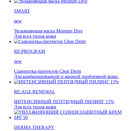
SMART
new
Увлажняющая маска Moisture Dive
Для всех типов кожи
RE:PROGRAM
new
Сыворотка-протектор Clear Derm
Для комбинированной и жирной проблемной кожи.
RE:AGE RENEWAL
ИНТЕНСИВНЫЙ ПЕПТИДНЫЙ ПИЛИНГ 15%
Для всех типов кожи
DERMA THERAPY