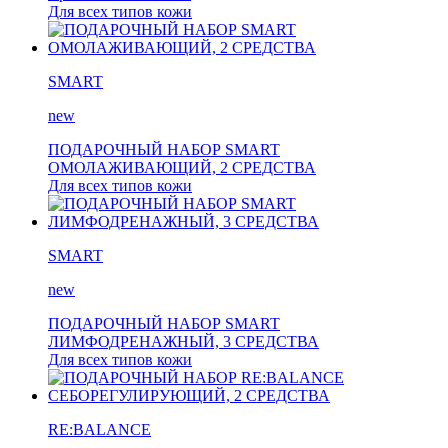
Для всех типов кожи
SMART
new
ПОДАРОЧНЫЙ НАБОР SMART
ОМОЛАЖИВАЮЩИЙ, 2 СРЕДСТВА
Для всех типов кожи
SMART
new
ПОДАРОЧНЫЙ НАБОР SMART
ЛИМФОДРЕНАЖНЫЙ, 3 СРЕДСТВА
Для всех типов кожи
RE:BALANCE