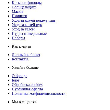
Кремы и флюиды
Солнцезащита
Маски
Пилинги
Уход за кожей вокруг глаз
Уход за кожей рук
Уход за телом
Пудры минеральные
Наборы
Как купить
Личный кабинет
Контакты
Узнайте больше
О бренде
Блог
Обработка cookies
Публичная оферта
Политика конфиденциальности
Мы в соцсетях