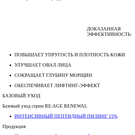
ДОКАЗАННАЯ
ЭФФЕКТИВНОСТЬ:
ПОВЫШАЕТ УПРУГОСТЬ И ПЛОТНОСТЬ КОЖИ
УЛУЧШАЕТ ОВАЛ ЛИЦА
СОКРАЩАЕТ ГЛУБИНУ МОРЩИН
ОБЕСПЕЧИВАЕТ ЛИФТИНГ-ЭФФЕКТ
БАЗОВЫЙ УХОД
Базовый уход серии RE:AGE RENEWAL
ИНТЕНСИВНЫЙ ПЕПТИДНЫЙ ПИЛИНГ 15%
Продукция