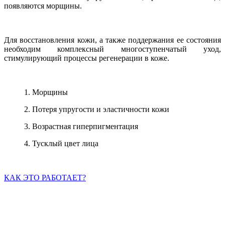
появляются морщины.
Для восстановления кожи, а также поддержания ее состояния
необходим комплексный многоступенчатый уход,
стимулирующий процессы регенерации в коже.
1. Морщины
2. Потеря упругости и эластичности кожи
3. Возрастная гиперпигментация
4. Тусклый цвет лица
КАК ЭТО РАБОТАЕТ?