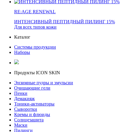
RE:AGE RENEWAL
ИНТЕНСИВНЫЙ ПЕПТИДНЫЙ ПИЛИНГ 15%
Для всех типов кожи
Каталог
Системы продукции
Наборы
Продукты ICON SKIN
Энзимные пудры и эмульсии
Очищающие гели
Пенки
Демакияж
Тоники-активаторы
Сыворотки
Кремы и флюиды
Солнцезащита
Маски
Пилинги