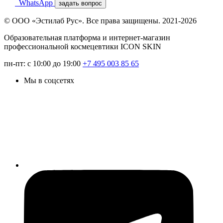
WhatsApp
задать вопрос
© ООО «Эстилаб Рус». Все права защищены. 2021-2026
Образовательная платформа и интернет-магазин
профессиональной космецевтики ICON SKIN
пн-пт: с 10:00 до 19:00
+7 495 003 85 65
Мы в соцсетях