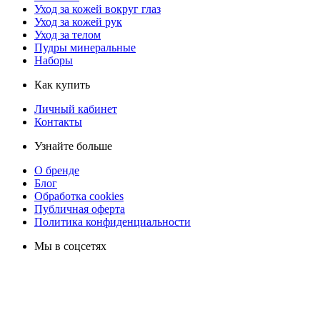
Уход за кожей вокруг глаз
Уход за кожей рук
Уход за телом
Пудры минеральные
Наборы
Как купить
Личный кабинет
Контакты
Узнайте больше
О бренде
Блог
Обработка cookies
Публичная оферта
Политика конфиденциальности
Мы в соцсетях