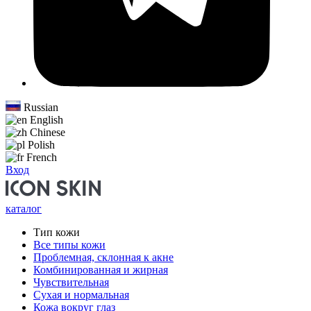
Russian
English
Chinese
Polish
French
Вход
каталог
Тип кожи
Все типы кожи
Проблемная, склонная к акне
Комбинированная и жирная
Чувствительная
Сухая и нормальная
Кожа вокруг глаз