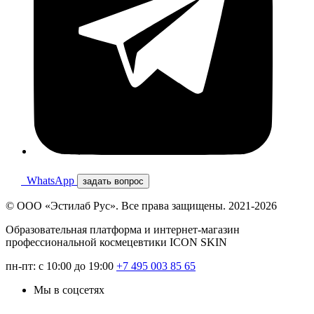
WhatsApp
задать вопрос
© ООО «Эстилаб Рус». Все права защищены. 2021-2026
Образовательная платформа и интернет-магазин
профессиональной космецевтики ICON SKIN
пн-пт: с 10:00 до 19:00
+7 495 003 85 65
Мы в соцсетях