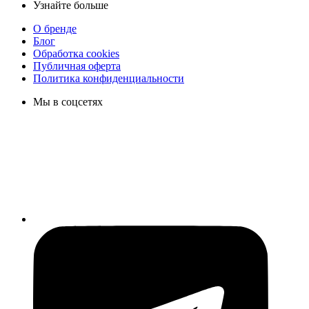
Узнайте больше
О бренде
Блог
Обработка cookies
Публичная оферта
Политика конфиденциальности
Мы в соцсетях