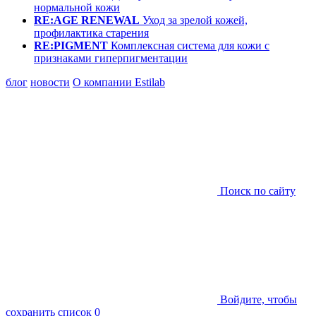
нормальной кожи
RE:AGE RENEWAL
Уход за зрелой кожей,
профилактика старения
RE:PIGMENT
Комплексная система для кожи с
признаками гиперпигментации
блог
новости
О компании Estilab
Поиск по сайту
Войдите, чтобы
сохранить список
0