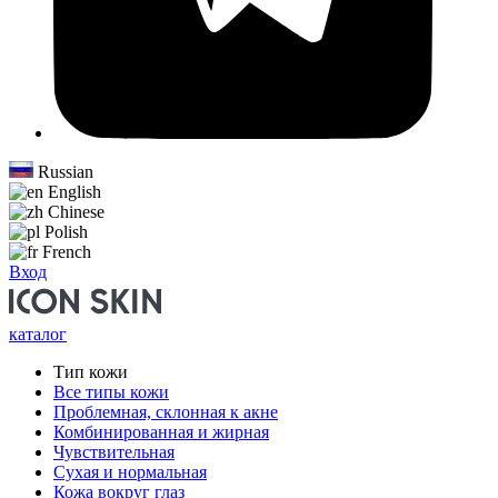
Russian
English
Chinese
Polish
French
Вход
каталог
Тип кожи
Все типы кожи
Проблемная, склонная к акне
Комбинированная и жирная
Чувствительная
Сухая и нормальная
Кожа вокруг глаз