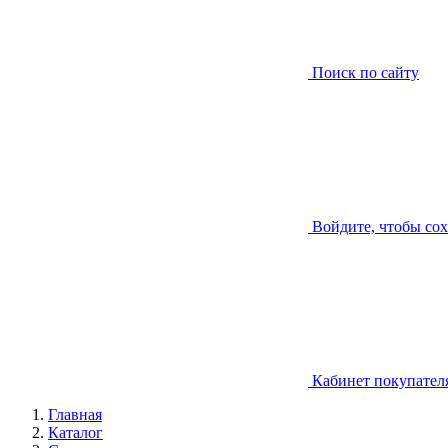
Поиск по сайту
Войдите, чтобы со
Кабинет покупател
Главная
Каталог