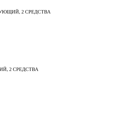
УЮЩИЙ, 2 СРЕДСТВА
Й, 2 СРЕДСТВА