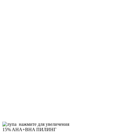
нажмите для увеличения
15% AHA+BHA ПИЛИНГ