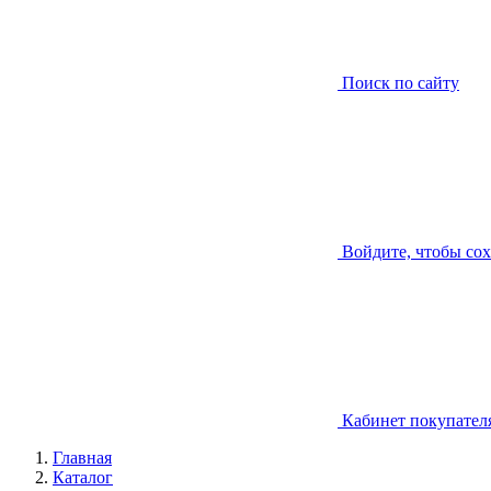
Поиск по сайту
Войдите, чтобы со
Кабинет покупател
Главная
Каталог