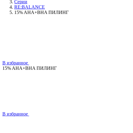
Серии
RE:BALANCE
15% AHA+BHA ПИЛИНГ
В избранное
15% AHA+BHA ПИЛИНГ
В избранное