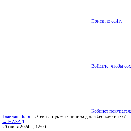
Поиск по сайту
Войдите, чтобы со
Кабинет покупател
Главная
|
Блог
|
Отёки лица: есть ли повод для беспокойства?
← НАЗАД
29 июля 2024 г., 12:00