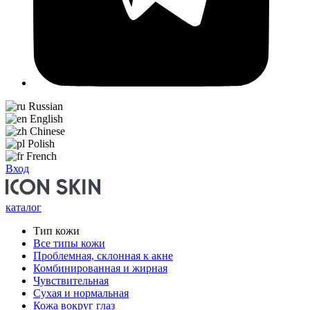
Russian
English
Chinese
Polish
French
Вход
каталог
Тип кожи
Все типы кожи
Проблемная, склонная к акне
Комбинированная и жирная
Чувствительная
Сухая и нормальная
Кожа вокруг глаз