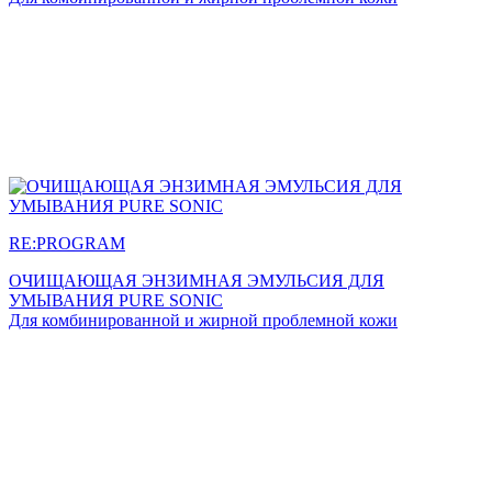
RE:PROGRAM
ОЧИЩАЮЩАЯ ЭНЗИМНАЯ ЭМУЛЬСИЯ ДЛЯ
УМЫВАНИЯ PURE SONIC
Для комбинированной и жирной проблемной кожи