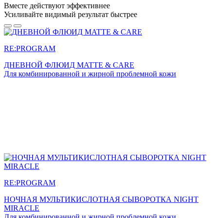
Вместе действуют эффективнее
Усиливайте
видимый результат
быстрее
RE:PROGRAM
ДНЕВНОЙ ФЛЮИД MATTE & CARE
Для комбинированной и жирной проблемной кожи
RE:PROGRAM
НОЧНАЯ МУЛЬТИКИСЛОТНАЯ СЫВОРОТКА NIGHT
MIRACLE
Для комбинированной и жирной проблемной кожи