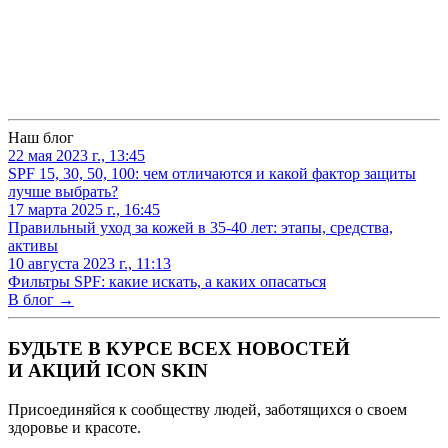
Наш блог
22 мая 2023 г., 13:45
SPF 15, 30, 50, 100: чем отличаются и какой фактор защиты
лучше выбрать?
17 марта 2025 г., 16:45
Правильный уход за кожей в 35-40 лет: этапы, средства,
активы
10 августа 2023 г., 11:13
Фильтры SPF: какие искать, а каких опасаться
В блог →
БУДЬТЕ В КУРСЕ ВСЕХ НОВОСТЕЙ
И АКЦИЙ ICON SKIN
Присоединяйся к сообществу людей, заботящихся о своем
здоровье и красоте.