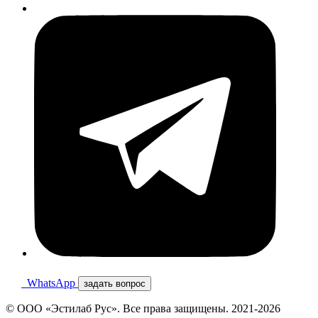
WhatsApp
задать вопрос
© ООО «Эстилаб Рус». Все права защищены. 2021-2026