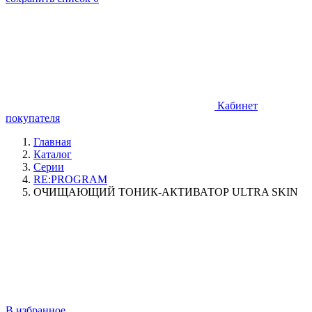
Кабинет
покупателя
Главная
Каталог
Серии
RE:PROGRAM
ОЧИЩАЮЩИЙ ТОНИК-АКТИВАТОР ULTRA SKIN
В избранное