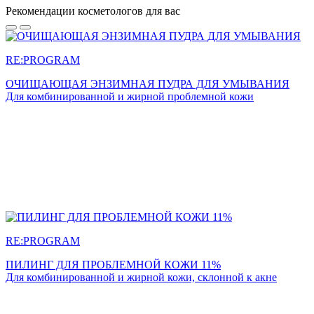
Рекомендации косметологов для вас
RE:PROGRAM
ОЧИЩАЮЩАЯ ЭНЗИМНАЯ ПУДРА ДЛЯ УМЫВАНИЯ
Для комбинированной и жирной проблемной кожи
RE:PROGRAM
ПИЛИНГ ДЛЯ ПРОБЛЕМНОЙ КОЖИ 11%
Для комбинированной и жирной кожи, склонной к акне