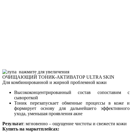
нажмите для увеличения
ОЧИЩАЮЩИЙ ТОНИК-АКТИВАТОР ULTRA SKIN
Для комбинированной и жирной проблемной кожи
Высококонцентрированный состав сопоставим с
сывороткой
Тоник перезапускает обменные процессы в коже и
формирует основу для дальнейшего эффективного
ухода, уменьшая проявления акне
Результат
: мгновенно – ощущение чистоты и свежести кожи
Купить на маркетплейсах: