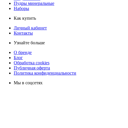
Пудры минеральные
Наборы
Как купить
Личный кабинет
Контакты
Узнайте больше
О бренде
Блог
Обработка cookies
Публичная оферта
Политика конфиденциальности
Мы в соцсетях