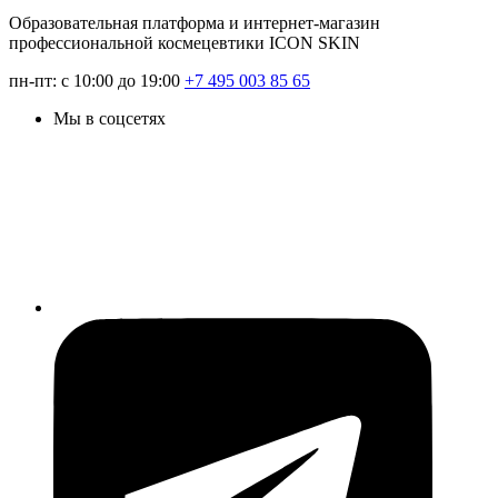
Образовательная платформа и интернет-магазин
профессиональной космецевтики ICON SKIN
пн-пт: с 10:00 до 19:00
+7 495 003 85 65
Мы в соцсетях