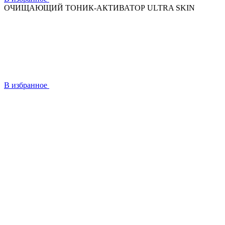
ОЧИЩАЮЩИЙ ТОНИК-АКТИВАТОР ULTRA SKIN
В избранное