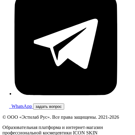
WhatsApp
задать вопрос
© ООО «Эстилаб Рус». Все права защищены. 2021-2026
Образовательная платформа и интернет-магазин
профессиональной космецевтики ICON SKIN