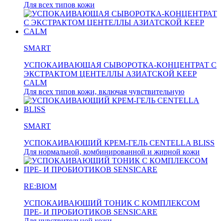
Для всех типов кожи
SMART
УСПОКАИВАЮЩАЯ СЫВОРОТКА-КОНЦЕНТРАТ С
ЭКСТРАКТОМ ЦЕНТЕЛЛЫ АЗИАТСКОЙ KEEP
CALM
Для всех типов кожи, включая чувствительную
SMART
УСПОКАИВАЮЩИЙ КРЕМ-ГЕЛЬ CENTELLA BLISS
Для нормальной, комбинированной и жирной кожи
RE:BIOM
УСПОКАИВАЮЩИЙ ТОНИК С КОМПЛЕКСОМ
ПРЕ- И ПРОБИОТИКОВ SENSICARE
Для чувствительной кожи