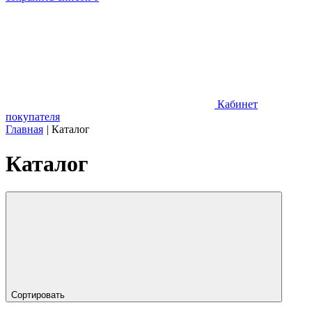
Кабинет
покупателя
Главная
|
Каталог
Каталог
Сортировать