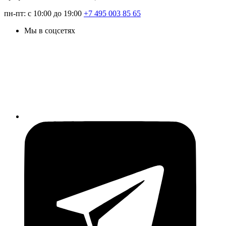
пн-пт: с 10:00 до 19:00
+7 495 003 85 65
Мы в соцсетях