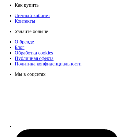
Как купить
Личный кабинет
Контакты
Узнайте больше
О бренде
Блог
Обработка cookies
Публичная оферта
Политика конфиденциальности
Мы в соцсетях