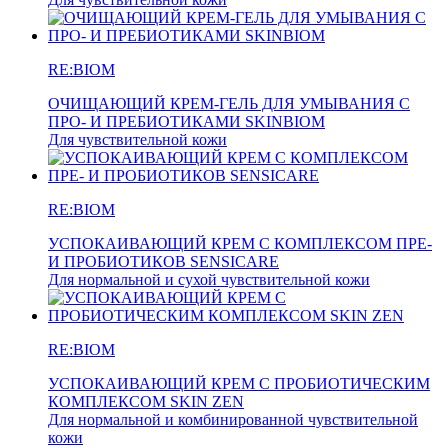
RE:BIOM
ОЧИЩАЮЩИЙ КРЕМ-ГЕЛЬ ДЛЯ УМЫВАНИЯ C
ПРО- И ПРЕБИОТИКАМИ SKINBIOM
Для чувствительной кожи
RE:BIOM
УСПОКАИВАЮЩИЙ КРЕМ С КОМПЛЕКСОМ ПРЕ-
И ПРОБИОТИКОВ SENSICARE
Для нормальной и сухой чувствительной кожи
RE:BIOM
УСПОКАИВАЮЩИЙ КРЕМ С ПРОБИОТИЧЕСКИМ
КОМПЛЕКСОМ SKIN ZEN
Для нормальной и комбинированной чувствительной
кожи