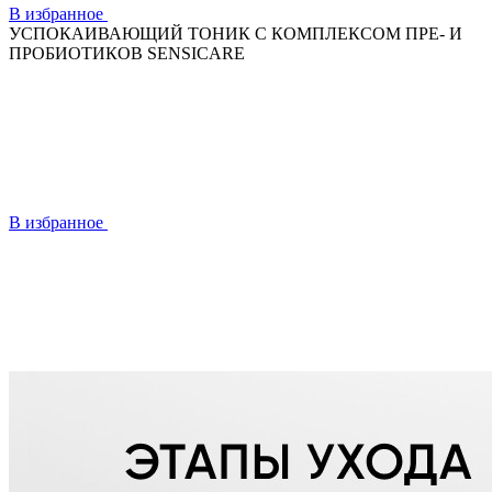
В избранное
УСПОКАИВАЮЩИЙ ТОНИК С КОМПЛЕКСОМ ПРЕ- И
ПРОБИОТИКОВ SENSICARE
В избранное