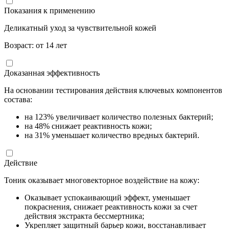
Показания к применению
Деликатный уход за чувствительной кожей
Возраст: от 14 лет
Доказанная эффективность
На основании тестирования действия ключевых компонентов
состава:
на 123% увеличивает количество полезных бактерий;
на 48% снижает реактивность кожи;
на 31% уменьшает количество вредных бактерий.
Действие
Тоник оказывает многовекторное воздействие на кожу:
Оказывает успокаивающий эффект, уменьшает
покраснения, снижает реактивность кожи за счет
действия экстракта бессмертника;
Укрепляет защитный барьер кожи, восстанавливает