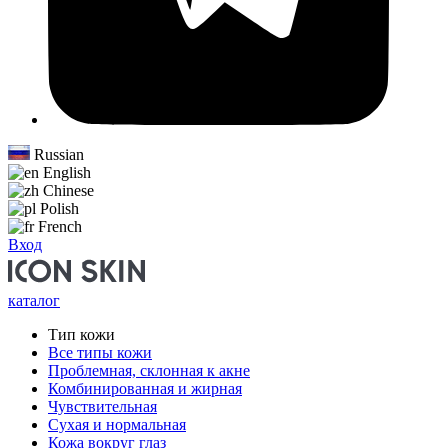
Russian
English
Chinese
Polish
French
Вход
каталог
Тип кожи
Все типы кожи
Проблемная, склонная к акне
Комбинированная и жирная
Чувствительная
Сухая и нормальная
Кожа вокруг глаз