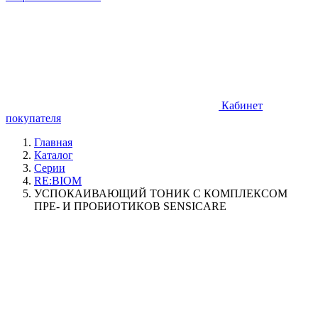
Кабинет
покупателя
Главная
Каталог
Серии
RE:BIOM
УСПОКАИВАЮЩИЙ ТОНИК С КОМПЛЕКСОМ
ПРЕ- И ПРОБИОТИКОВ SENSICARE