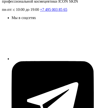
профессиональной космецевтики ICON SKIN
пн-пт: с 10:00 до 19:00
+7 495 003 85 65
Мы в соцсетях