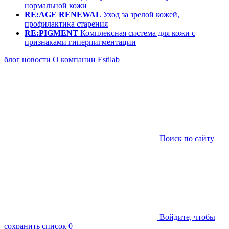
нормальной кожи
RE:AGE RENEWAL
Уход за зрелой кожей,
профилактика старения
RE:PIGMENT
Комплексная система для кожи с
признаками гиперпигментации
блог
новости
О компании Estilab
Поиск по сайту
Войдите, чтобы
сохранить список
0