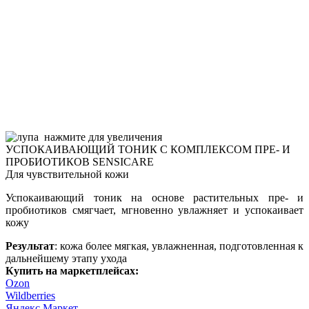
нажмите для увеличения
УСПОКАИВАЮЩИЙ ТОНИК С КОМПЛЕКСОМ ПРЕ- И
ПРОБИОТИКОВ SENSICARE
Для чувствительной кожи
Успокаивающий тоник на основе растительных пре- и
пробиотиков смягчает, мгновенно увлажняет и успокаивает
кожу
Результат
: кожа более мягкая, увлажненная, подготовленная к
дальнейшему этапу ухода
Купить на маркетплейсах:
Ozon
Wildberries
Яндекс Маркет