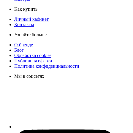
Как купить
Личный кабинет
Контакты
Узнайте больше
О бренде
Блог
Обработка cookies
Публичная оферта
Политика конфиденциальности
Мы в соцсетях