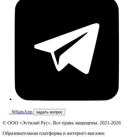
WhatsApp
задать вопрос
© ООО «Эстилаб Рус». Все права защищены. 2021-2026
Образовательная платформа и интернет-магазин