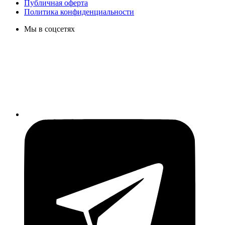
Публичная оферта
Политика конфиденциальности
Мы в соцсетях