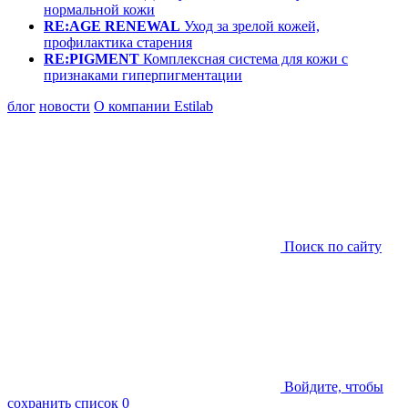
нормальной кожи
RE:AGE RENEWAL
Уход за зрелой кожей,
профилактика старения
RE:PIGMENT
Комплексная система для кожи с
признаками гиперпигментации
блог
новости
О компании Estilab
Поиск по сайту
Войдите, чтобы
сохранить список
0