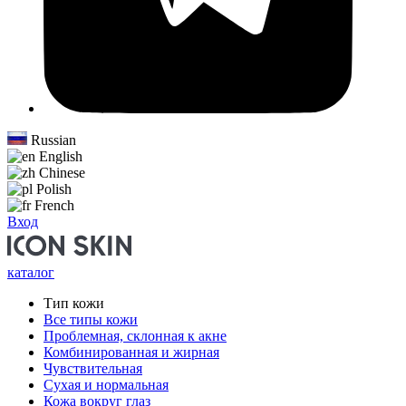
Russian
English
Chinese
Polish
French
Вход
каталог
Тип кожи
Все типы кожи
Проблемная, склонная к акне
Комбинированная и жирная
Чувствительная
Сухая и нормальная
Кожа вокруг глаз