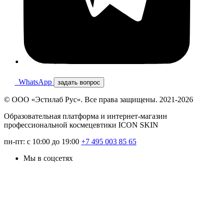
WhatsApp
задать вопрос
© ООО «Эстилаб Рус». Все права защищены. 2021-2026
Образовательная платформа и интернет-магазин
профессиональной космецевтики ICON SKIN
пн-пт: с 10:00 до 19:00
+7 495 003 85 65
Мы в соцсетях