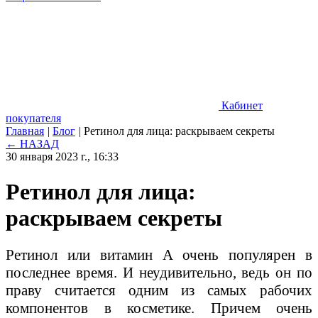
Кабинет
покупателя
Главная
|
Блог
|
Ретинол для лица: раскрываем секреты
← НАЗАД
30 января 2023 г., 16:33
Ретинол для лица:
раскрываем секреты
Ретинол или витамин А очень популярен в
последнее время. И неудивительно, ведь он по
праву считается одним из самых рабочих
компонентов в косметике. Причем очень