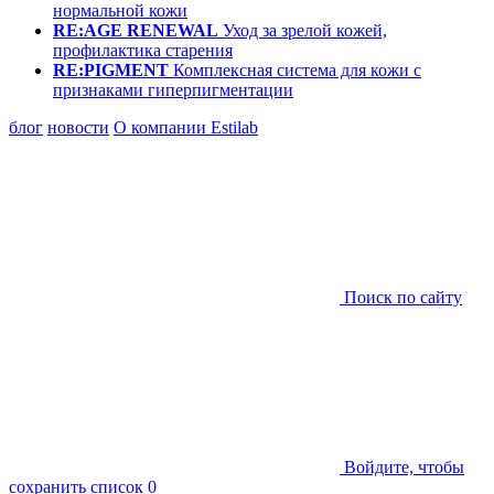
нормальной кожи
RE:AGE RENEWAL
Уход за зрелой кожей,
профилактика старения
RE:PIGMENT
Комплексная система для кожи с
признаками гиперпигментации
блог
новости
О компании Estilab
Поиск по сайту
Войдите, чтобы
сохранить список
0