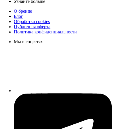
Узнайте больше
О бренде
Блог
Обработка cookies
Публичная оферта
Политика конфиденциальности
Мы в соцсетях