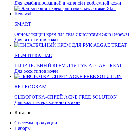
Для комбинированной и жирной проблемной кожи
SMART
Обновляющий крем для тела с кислотами Skin Renewal
Для всех типов кожи
RE:MINERALIZE
ПИТАТЕЛЬНЫЙ КРЕМ ДЛЯ РУК ALGAE TREAT
Для всех типов кожи
RE:PROGRAM
СЫВОРОТКА-СПРЕЙ ACNE FREE SOLUTION
Для кожи тела, склонной к акне
Каталог
Системы продукции
Наборы