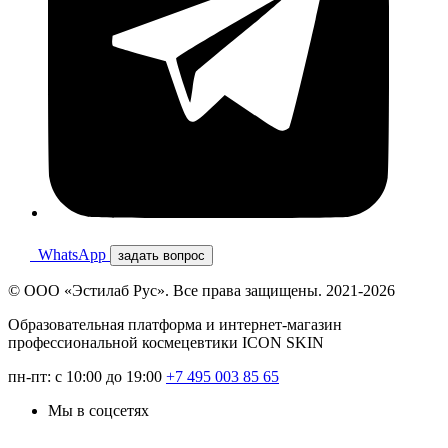
WhatsApp
задать вопрос
© ООО «Эстилаб Рус». Все права защищены. 2021-2026
Образовательная платформа и интернет-магазин
профессиональной космецевтики ICON SKIN
пн-пт: с 10:00 до 19:00
+7 495 003 85 65
Мы в соцсетях