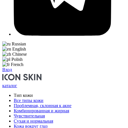
Russian
English
Chinese
Polish
French
Вход
каталог
Тип кожи
Все типы кожи
Проблемная, склонная к акне
Комбинированная и жирная
Чувствительная
Сухая и нормальная
Кожа вокруг глаз