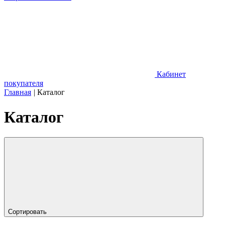
Кабинет
покупателя
Главная
|
Каталог
Каталог
Сортировать