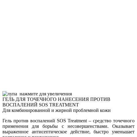
нажмите для увеличения
ГЕЛЬ ДЛЯ ТОЧЕЧНОГО НАНЕСЕНИЯ ПРОТИВ
ВОСПАЛЕНИЙ SOS TREATMENT
Для комбинированной и жирной проблемной кожи
Гель против воспалений SOS Treatment – средство точечного
применения для борьбы с несовершенствами. Оказывает
выраженное антисептическое действие, быстро уменьшает