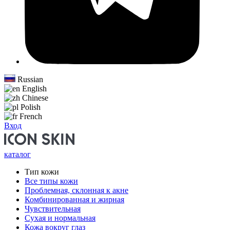
Russian
English
Chinese
Polish
French
Вход
каталог
Тип кожи
Все типы кожи
Проблемная, склонная к акне
Комбинированная и жирная
Чувствительная
Сухая и нормальная
Кожа вокруг глаз