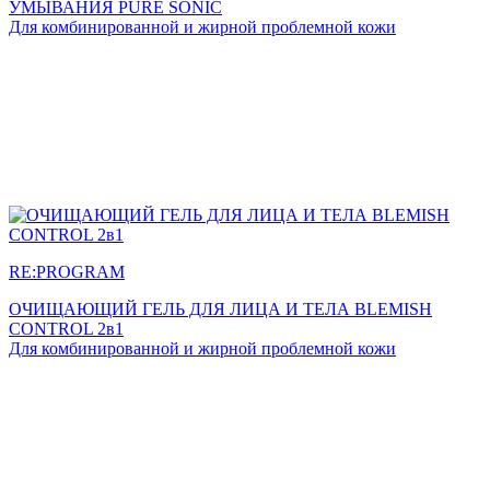
УМЫВАНИЯ PURE SONIC
Для комбинированной и жирной проблемной кожи
RE:PROGRAM
ОЧИЩАЮЩИЙ ГЕЛЬ ДЛЯ ЛИЦА И ТЕЛА BLEMISH
CONTROL 2в1
Для комбинированной и жирной проблемной кожи