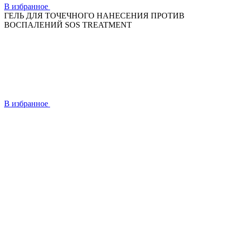
В избранное
ГЕЛЬ ДЛЯ ТОЧЕЧНОГО НАНЕСЕНИЯ ПРОТИВ
ВОСПАЛЕНИЙ SOS TREATMENT
В избранное