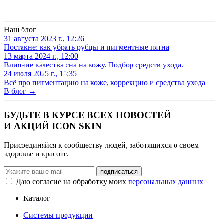
Наш блог
31 августа 2023 г., 12:26
Постакне: как убрать рубцы и пигментные пятна
13 марта 2024 г., 12:00
Влияние качества сна на кожу. Подбор средств ухода.
24 июля 2025 г., 15:35
Всё про пигментацию на коже, коррекцию и средства ухода
В блог →
БУДЬТЕ В КУРСЕ ВСЕХ НОВОСТЕЙ
И АКЦИЙ ICON SKIN
Присоединяйся к сообществу людей, заботящихся о своем
здоровье и красоте.
Даю согласие на обработку моих
персональных данных
Каталог
Системы продукции