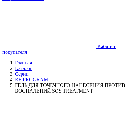
Кабинет
покупателя
Главная
Каталог
Серии
RE:PROGRAM
ГЕЛЬ ДЛЯ ТОЧЕЧНОГО НАНЕСЕНИЯ ПРОТИВ
ВОСПАЛЕНИЙ SOS TREATMENT