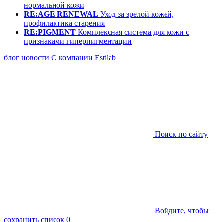
нормальной кожи
RE:AGE RENEWAL
Уход за зрелой кожей,
профилактика старения
RE:PIGMENT
Комплексная система для кожи с
признаками гиперпигментации
блог
новости
О компании Estilab
Поиск по сайту
Войдите, чтобы
сохранить список
0