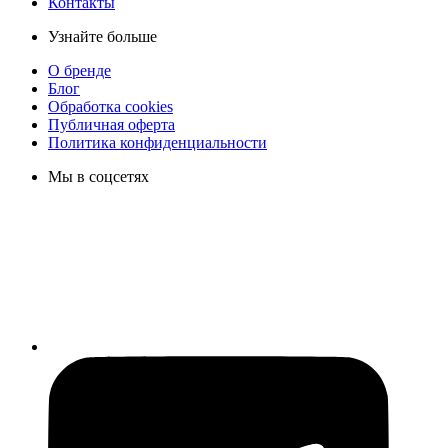
Контакты
Узнайте больше
О бренде
Блог
Обработка cookies
Публичная оферта
Политика конфиденциальности
Мы в соцсетях