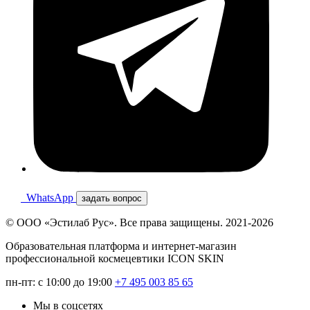
WhatsApp
задать вопрос
© ООО «Эстилаб Рус». Все права защищены. 2021-2026
Образовательная платформа и интернет-магазин
профессиональной космецевтики ICON SKIN
пн-пт: с 10:00 до 19:00
+7 495 003 85 65
Мы в соцсетях