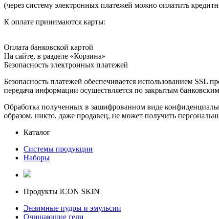
(через систему электронных платежей можно оплатить кредит
К оплате принимаются карты:
Оплата банковской картой
На сайте, в разделе «Корзина»
Безопасность электронных платежей
Безопасность платежей обеспечивается использованием SSL пр
передача информации осуществляется по закрытым банковским
Обработка полученных в зашифрованном виде конфиденциальны
образом, никто, даже продавец, не может получить персональн
Каталог
Системы продукции
Наборы
Продукты ICON SKIN
Энзимные пудры и эмульсии
Очищающие гели