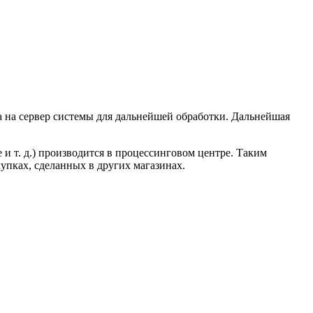
 на сервер системы для дальнейшей обработки. Дальнейшая
 т. д.) производится в процессинговом центре. Таким
упках, сделанных в других магазинах.