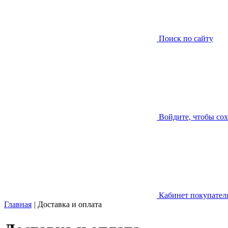
Поиск по сайту
Войдите, чтобы со
Кабинет покупател
Главная
|
Доставка и оплата