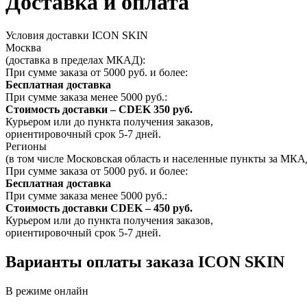
Доставка и оплата
Условия доставки ICON SKIN
Москва
(доставка в пределах МКАД):
При сумме заказа от 5000 руб. и более:
Бесплатная доставка
При сумме заказа менее 5000 руб.:
Стоимость доставки – CDEK 350 руб.
Курьером или до пункта получения заказов,
ориентировочный срок 5-7 дней.
Регионы
(в том числе Московская область и населенные пункты за МКА
При сумме заказа от 5000 руб. и более:
Бесплатная доставка
При сумме заказа менее 5000 руб.:
Стоимость доставки CDEK – 450 руб.
Курьером или до пункта получения заказов,
ориентировочный срок 5-7 дней.
Варианты оплаты заказа ICON SKIN
В режиме онлайн